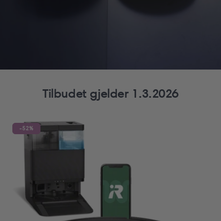
Tilbudet gjelder 1.3.2026
-52%