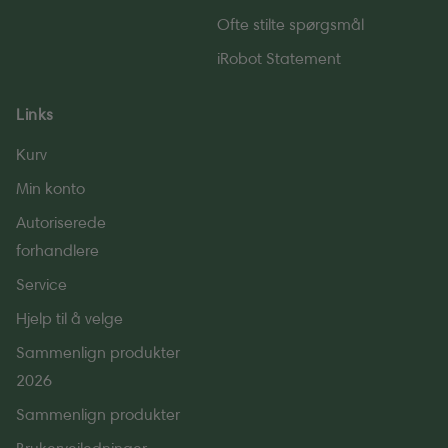
Ofte stilte spørgsmål
iRobot Statement
Links
Kurv
Min konto
Autoriserede
forhandlere
Service
Hjelp til å velge
Sammenlign produkter
2026
Sammenlign produkter