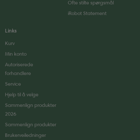
Ofte stilte spørgsmål
iRobot Statement
Links
Kurv
Min konto
Autoriserede
forhandlere
Service
Hjelp til å velge
Sammenlign produkter
2026
Sammenlign produkter
Brukerveiledninger