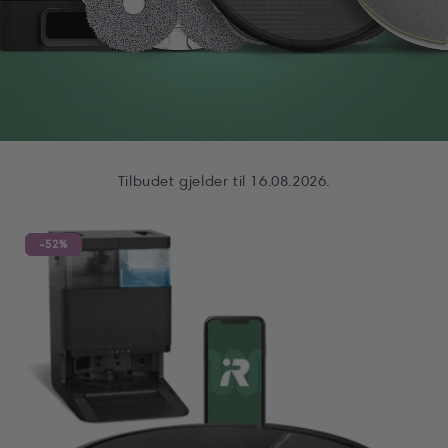
Tilbudet gjelder til 16.08.2026.
-52%