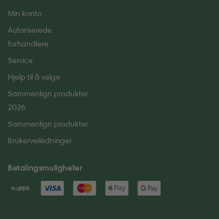
Min konto
Autoriserede
forhandlere
Service
Hjelp til å velge
Sammenlign produkter
2026
Sammenlign produkter
Brukerveiledninger
Betalingsmuligheter