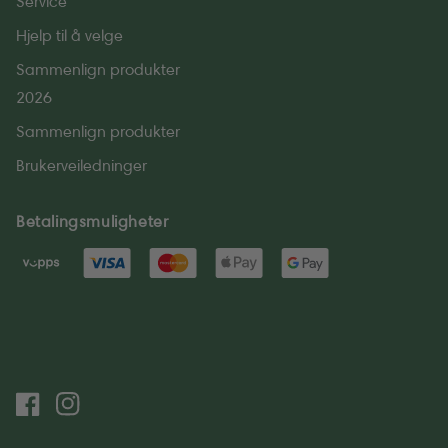
Service
Hjelp til å velge
Sammenlign produkter
2026
Sammenlign produkter
Brukerveiledninger
Betalingsmuligheter
Facebook
Instagram