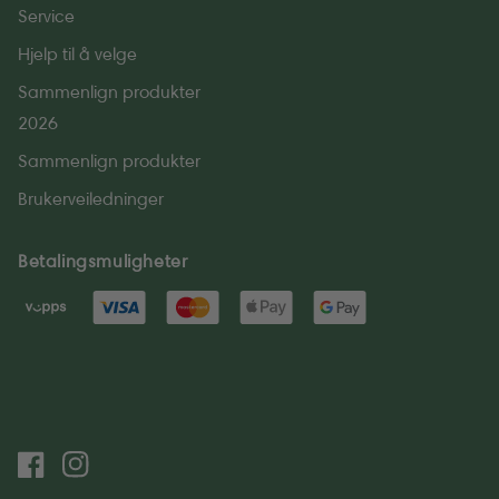
Service
Hjelp til å velge
Sammenlign produkter
2026
Sammenlign produkter
Brukerveiledninger
Betalingsmuligheter
Facebook
Instagram