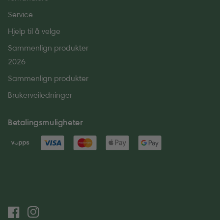
Service
Hjelp til å velge
Sammenlign produkter
2026
Sammenlign produkter
Brukerveiledninger
Betalingsmuligheter
Facebook
Instagram