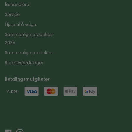
forhandlere
Service
Hjelp til å velge
Sammenlign produkter
2026
Sammenlign produkter
Brukerveiledninger
Betalingsmuligheter